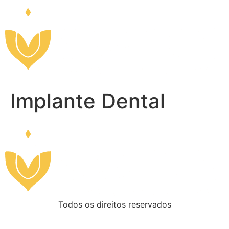
Implante Dental
Todos os direitos reservados