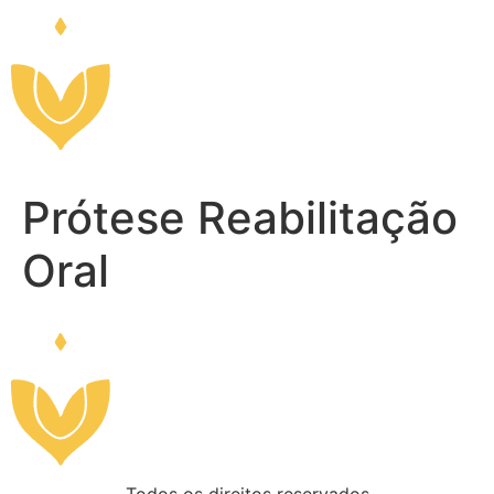
Prótese Reabilitação
Oral